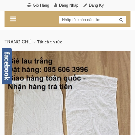
Giỏ Hàng
Đăng Nhập
Đăng Ký
TRANG CHỦ
Tất cả tin tức