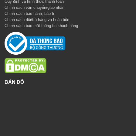
Quy định và hình thức thanh toán
Chính sách vận chuyển/giao nhận
Chính sách bảo hành, bảo trì
Chính sách đổi/trả hàng và hoàn tiền
Chính sách bảo mật thông tin khách hàng
BẢN ĐỒ