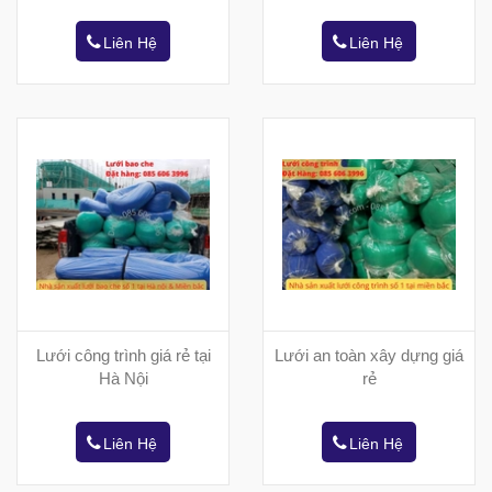
Liên Hệ
Liên Hệ
Lưới công trình giá rẻ tại
Lưới an toàn xây dựng giá
Hà Nội
rẻ
Liên Hệ
Liên Hệ