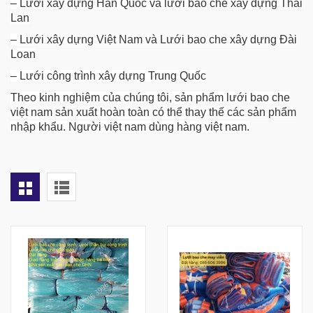
– Lưới xây dựng Hàn Quốc và lưới bao che xây dựng Thái
Lan
– Lưới xây dựng Việt Nam và Lưới bao che xây dựng Đài
Loan
– Lưới công trình xây dựng Trung Quốc
Theo kinh nghiệm của chúng tôi, sản phẩm lưới bao che
việt nam sản xuất hoàn toàn có thể thay thế các sản phẩm
nhập khẩu. Người việt nam dùng hàng việt nam.