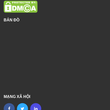
BẢN ĐỒ
MẠNG XÃ HỘI