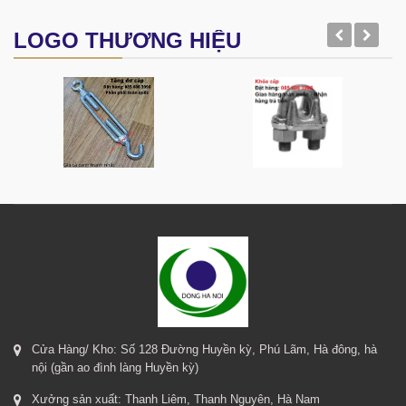
LOGO THƯƠNG HIỆU
Cửa Hàng/ Kho: Số 128 Đường Huyền kỳ, Phú Lãm, Hà đông, hà
nội (gần ao đình làng Huyền kỳ)
Xưởng sản xuất: Thanh Liêm, Thanh Nguyên, Hà Nam