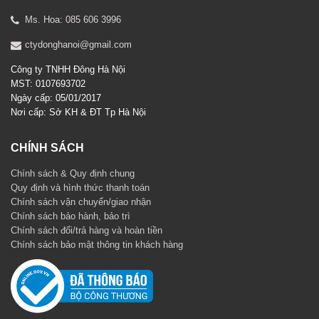
Ms. Hoa: 085 606 3996
ctydonghanoi@gmail.com
Công ty TNHH Đông Hà Nội
MST: 0107693702
Ngày cấp: 05/01/2017
Nơi cấp: Sở KH & ĐT Tp Hà Nội
CHÍNH SÁCH
Chính sách & Quy định chung
Quy định và hình thức thanh toán
Chính sách vận chuyển/giao nhận
Chính sách bảo hành, bảo trì
Chính sách đổi/trả hàng và hoàn tiền
Chính sách bảo mật thông tin khách hàng