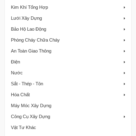
Kim Khí Tổng Hợp
Lưới Xây Dựng
Bảo Hộ Lao Động
Phòng Cháy Chữa Cháy
An Toàn Giao Thông
Điện
Nước
Sắt - Thép - Tôn
Hóa Chất
Máy Móc Xây Dựng
Công Cụ Xây Dựng
Vật Tư Khác