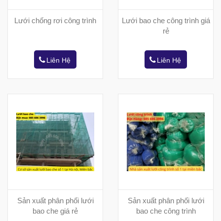
Lưới chống rơi công trình
Lưới bao che công trình giá
rẻ
Liên Hệ
Liên Hệ
Sản xuất phân phối lưới
Sản xuất phân phối lưới
bao che giá rẻ
bao che công trình