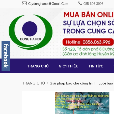
Ctydonghanoi@gmail.com
085 606 3996
TRANG CHỦ
GIỚI THIỆU
TIN TỨC
TRANG CHỦ
Giải pháp bao che công trình, Lưới bao