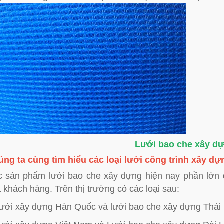
Lưới bao che xây d
ng ta cùng tìm hiểu các loại lưới công trình xây dựn
 sản phẩm lưới bao che xây dựng hiện nay phần lớn
 khách hàng. Trên thị trường có các loại sau:
ưới xây dựng Hàn Quốc và lưới bao che xây dựng Thái