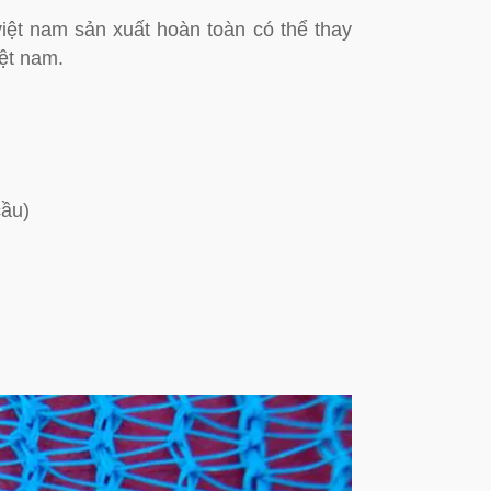
iệt nam sản xuất hoàn toàn có thể thay
ệt nam.
cầu)