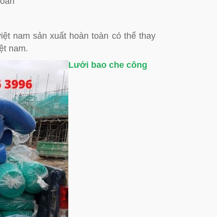
Loan
iệt nam sản xuất hoàn toàn có thể thay
ệt nam.
Lưới bao che công