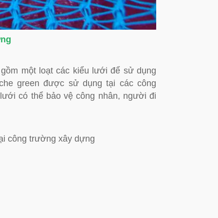
ựng
gồm một loạt các kiểu lưới để sử dụng
 che green được sử dụng tại các công
 lưới có thể bảo vệ công nhân, người đi
tại công trường xây dựng