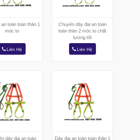
 an toàn toàn thân 1
Chuyên dây đai an toàn
móc to
toàn thân 2 móc to chất
lượng tốt
Liên Hệ
Liên Hệ
n dây đai an toàn
Dây đai an toàn toàn thân 1