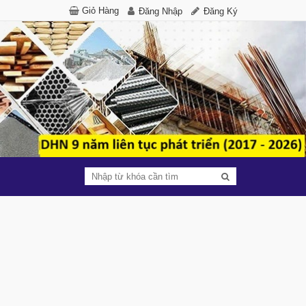
Giỏ Hàng
Đăng Nhập
Đăng Ký