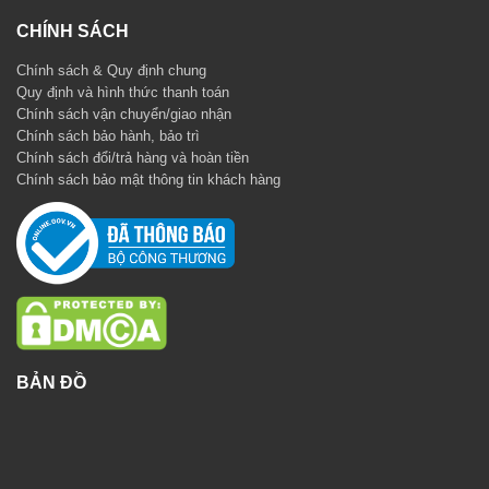
CHÍNH SÁCH
Chính sách & Quy định chung
Quy định và hình thức thanh toán
Chính sách vận chuyển/giao nhận
Chính sách bảo hành, bảo trì
Chính sách đổi/trả hàng và hoàn tiền
Chính sách bảo mật thông tin khách hàng
BẢN ĐỒ