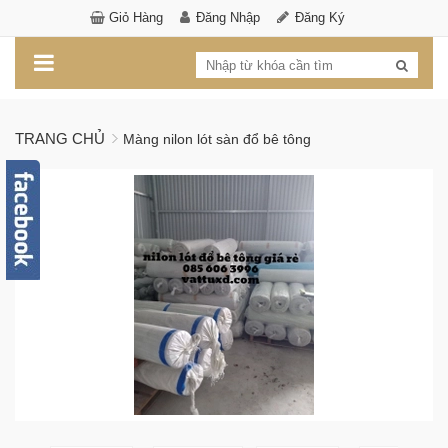
Giỏ Hàng
Đăng Nhập
Đăng Ký
TRANG CHỦ
Màng nilon lót sàn đổ bê tông