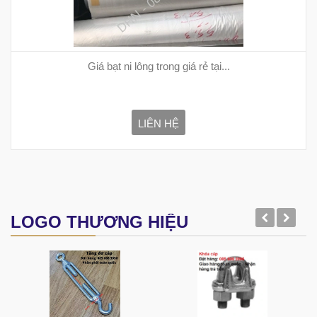
Giá bạt ni lông trong giá rẻ tại...
LIÊN HỆ
LOGO THƯƠNG HIỆU