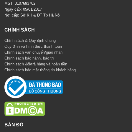
MST: 0107693702
Ngày cấp: 05/01/2017
Nơi cấp: Sở KH & ĐT Tp Hà Nội
CHÍNH SÁCH
Chính sách & Quy định chung
Quy định và hình thức thanh toán
Chính sách vận chuyển/giao nhận
Chính sách bảo hành, bảo trì
Chính sách đổi/trả hàng và hoàn tiền
Chính sách bảo mật thông tin khách hàng
BẢN ĐỒ