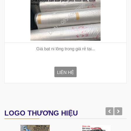
Giá bạt ni lông trong giá rẻ tại...
LIÊN HỆ
LOGO THƯƠNG HIỆU