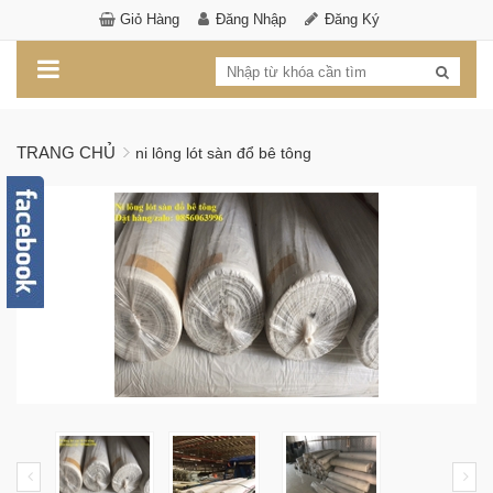
Giỏ Hàng
Đăng Nhập
Đăng Ký
TRANG CHỦ
ni lông lót sàn đổ bê tông