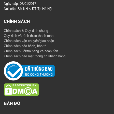
Ngày cấp: 05/01/2017
Nơi cấp: Sở KH & ĐT Tp Hà Nội
CHÍNH SÁCH
Chính sách & Quy định chung
Quy định và hình thức thanh toán
Chính sách vận chuyển/giao nhận
Chính sách bảo hành, bảo trì
Chính sách đổi/trả hàng và hoàn tiền
Chính sách bảo mật thông tin khách hàng
BẢN ĐỒ