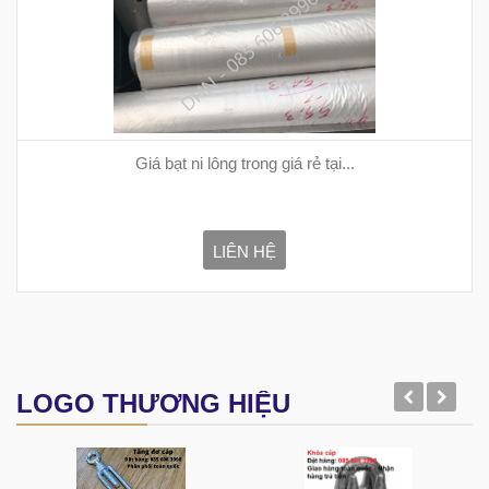
Giá bạt ni lông trong giá rẻ tại...
LIÊN HỆ
LOGO THƯƠNG HIỆU