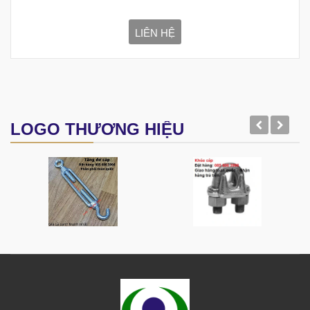
LIÊN HỆ
LOGO THƯƠNG HIỆU