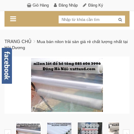
Giỏ Hàng
Đăng Nhập
Đăng Ký
TRANG CHỦ
Mua bán nilon trải sàn giá rẻ chất lượng nhất tại
Hải Dương