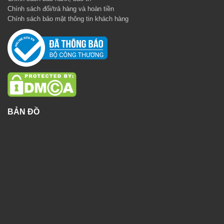
Chính sách đổi/trả hàng và hoàn tiền
Chính sách bảo mật thông tin khách hàng
BẢN ĐỒ