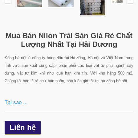
Mua Bán Nilon Trải Sàn Giá Rẻ Chất
Lượng Nhất Tại Hải Dương
Đông hà nội là công ty hàng đầu tại Hà đông, Hà nội và Việt Nam trong
lĩnh vực sản xuất cung cấp, phân phối các loại vật tư phụ ngành xây
dựng, vật tư kim khí như que hàn kim tín. Với kho hàng 500 m2.
Chúng tôi bán lẻ rẻ như bán buôn, bán luôn giá tốt tại hà đông hà nội
Tại sao ...
Liên hệ