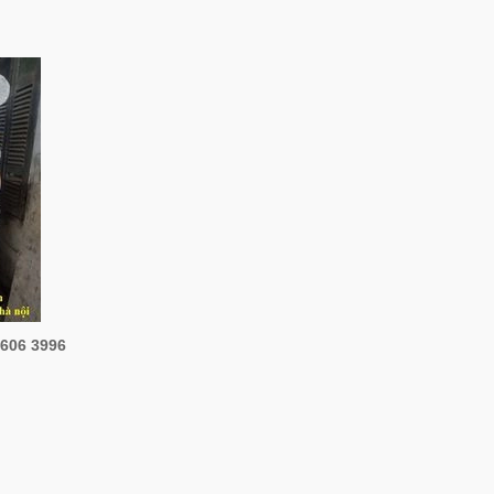
 606 3996