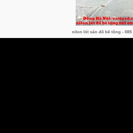
nilon lót sàn đổ bê tông - 085