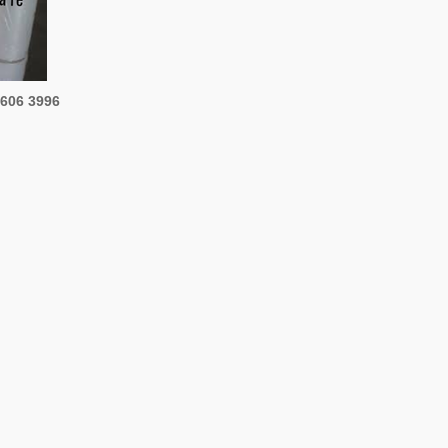
 606 3996