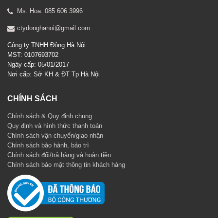
Ms. Hoa: 085 606 3996
ctydonghanoi@gmail.com
Công ty TNHH Đông Hà Nội
MST: 0107693702
Ngày cấp: 05/01/2017
Nơi cấp: Sở KH & ĐT Tp Hà Nội
CHÍNH SÁCH
Chính sách & Quy định chung
Quy định và hình thức thanh toán
Chính sách vận chuyển/giao nhận
Chính sách bảo hành, bảo trì
Chính sách đổi/trả hàng và hoàn tiền
Chính sách bảo mật thông tin khách hàng