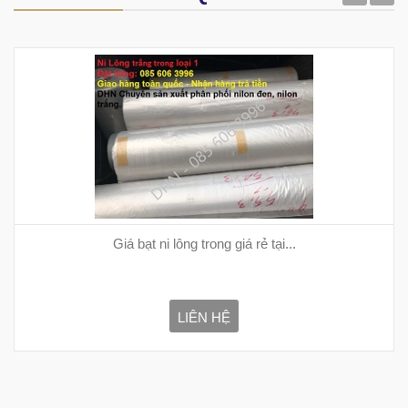
Giá bạt ni lông trong giá rẻ tại...
LIÊN HỆ