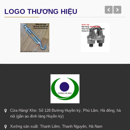
LOGO THƯƠNG HIỆU
Cửa Hàng/ Kho: Số 128 Đường Huyền kỳ, Phú Lãm, Hà đông, hà
nội (gần ao đình làng Huyền kỳ)
Xưởng sản xuất: Thanh Liêm, Thanh Nguyên, Hà Nam