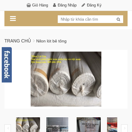
Giỏ Hàng
Đăng Nhập
Đăng Ký
TRANG CHỦ
Nilon lót bê tông