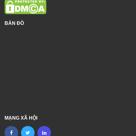
BẢN ĐỒ
MẠNG XÃ HỘI