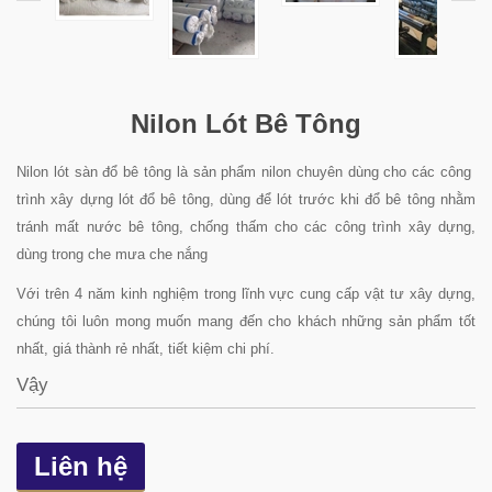
Nilon Lót Bê Tông
Nilon lót sàn đổ bê tông là sản phẩm nilon chuyên dùng cho các công
trình xây dựng lót đổ bê tông, dùng để lót trước khi đổ bê tông nhằm
tránh mất nước bê tông, chống thấm cho các công trình xây dựng,
dùng trong che mưa che nắng
Với trên 4 năm kinh nghiệm trong lĩnh vực cung cấp vật tư xây dựng,
chúng tôi luôn mong muốn mang đến cho khách những sản phẩm tốt
nhất, giá thành rẻ nhất, tiết kiệm chi phí.
Vậy
Liên hệ