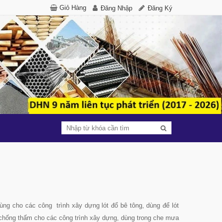
Giỏ Hàng
Đăng Nhập
Đăng Ký
dùng cho các công trình xây dựng lót đổ bê tông, dùng để lót
 chống thấm cho các công trình xây dựng, dùng trong che mưa