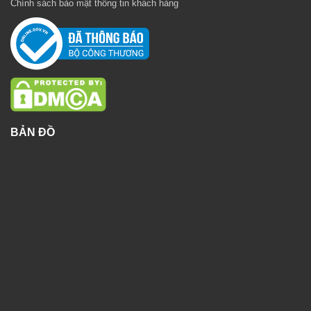
Chính sách bảo mật thông tin khách hàng
BẢN ĐỒ