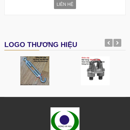
LIÊN HỆ
LOGO THƯƠNG HIỆU