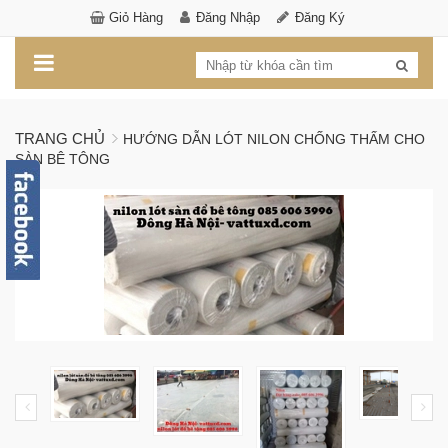
Giỏ Hàng
Đăng Nhập
Đăng Ký
TRANG CHỦ
HƯỚNG DẪN LÓT NILON CHỐNG THẤM CHO
SÀN BÊ TÔNG