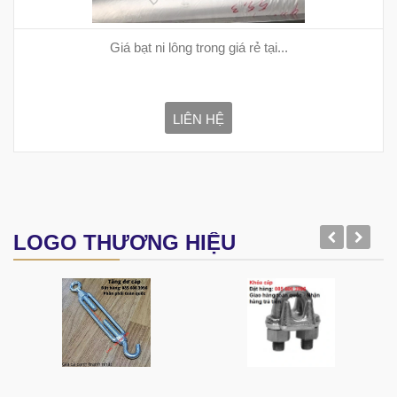
Giá bạt ni lông trong giá rẻ tại...
LIÊN HỆ
LOGO THƯƠNG HIỆU