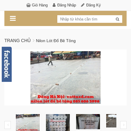
Giỏ Hàng
Đăng Nhập
Đăng Ký
TRANG CHỦ
Nilon Lót Đổ Bê Tông