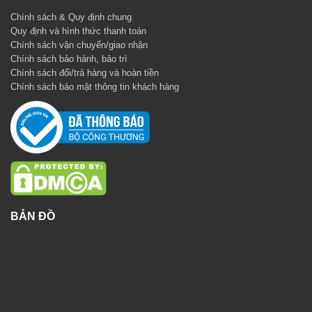
Chính sách & Quy định chung
Quy định và hình thức thanh toán
Chính sách vận chuyển/giao nhận
Chính sách bảo hành, bảo trì
Chính sách đổi/trả hàng và hoàn tiền
Chính sách bảo mật thông tin khách hàng
BẢN ĐỒ