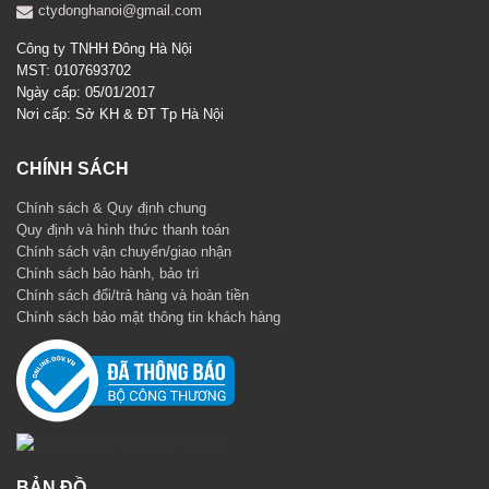
ctydonghanoi@gmail.com
Công ty TNHH Đông Hà Nội
MST: 0107693702
Ngày cấp: 05/01/2017
Nơi cấp: Sở KH & ĐT Tp Hà Nội
CHÍNH SÁCH
Chính sách & Quy định chung
Quy định và hình thức thanh toán
Chính sách vận chuyển/giao nhận
Chính sách bảo hành, bảo trì
Chính sách đổi/trả hàng và hoàn tiền
Chính sách bảo mật thông tin khách hàng
BẢN ĐỒ