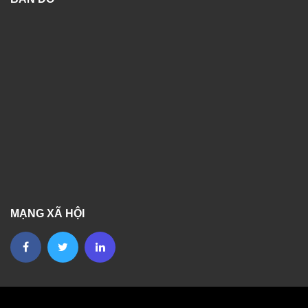
MẠNG XÃ HỘI