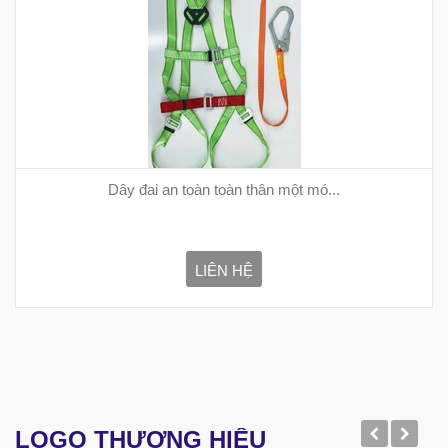
Dây đai an toàn toàn thân một mó...
LIÊN HỆ
LOGO THƯƠNG HIỆU