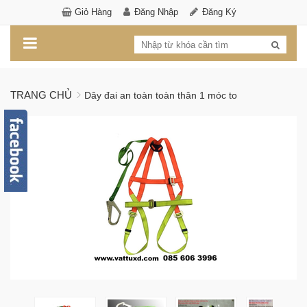
Giỏ Hàng
Đăng Nhập
Đăng Ký
TRANG CHỦ
Dây đai an toàn toàn thân 1 móc to