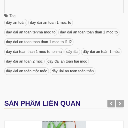
Tag:
dây an toàn
day dai an toan 1 moc to
day dai an toan tenma moc to
day dai an toan toan than 1 moc to
day dai an toan toan than 1 moc to l1 l2
day dai toan than 1 moc to tenma
dây đai
dây đai an toàn 1 móc
dây đai an toàn 2 móc
dây đai an toàn hai móc
dây đai an toàn một móc
dây đai an toàn toàn thân
SẢN PHẨM LIÊN QUAN