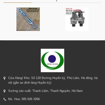
Cửa Hàng/ Kho: Số 128 Đường Huyền kỳ, Phú Lãm, Hà đông, hà
nội (gần ao đình làng Huyền kỳ)
Xưởng sản xuất: Thanh Liêm, Thanh Nguyên, Hà Nam
Ms. Hoa: 085 606 3996