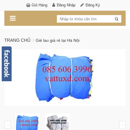
Giỏ Hàng
Đăng Nhập
Đăng Ký
TRANG CHỦ
Giẻ lau giá rẻ tại Hà Nội