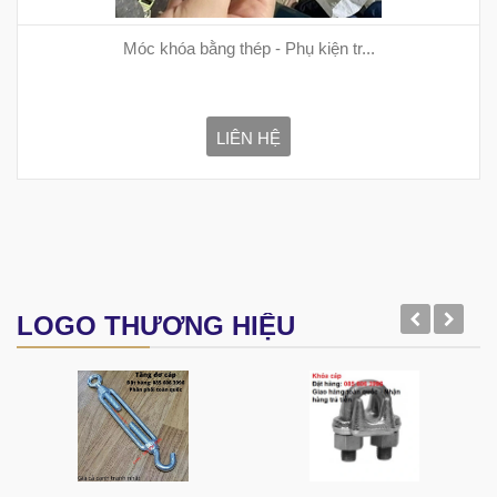
Móc khóa bằng thép - Phụ kiện tr...
LIÊN HỆ
LOGO THƯƠNG HIỆU