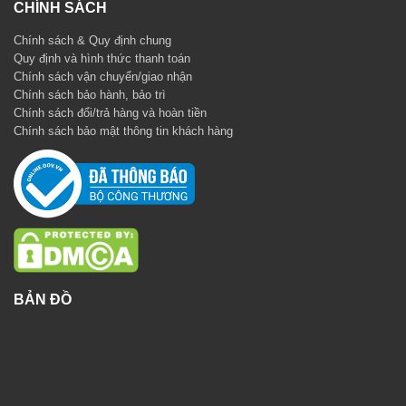
CHÍNH SÁCH
Chính sách & Quy định chung
Quy định và hình thức thanh toán
Chính sách vận chuyển/giao nhận
Chính sách bảo hành, bảo trì
Chính sách đổi/trả hàng và hoàn tiền
Chính sách bảo mật thông tin khách hàng
BẢN ĐỒ