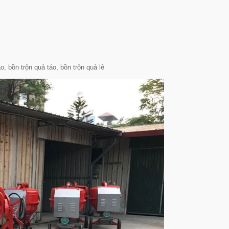
o, bồn trộn quả táo, bồn trộn quả lê