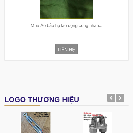
Mua Áo bảo hộ lao động công nhân...
LIÊN HỆ
LOGO THƯƠNG HIỆU