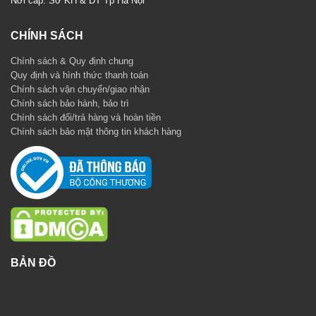
Nơi cấp: Sở KH & ĐT Tp Hà Nội
CHÍNH SÁCH
Chính sách & Quy định chung
Quy định và hình thức thanh toán
Chính sách vận chuyển/giao nhận
Chính sách bảo hành, bảo trì
Chính sách đổi/trả hàng và hoàn tiền
Chính sách bảo mật thông tin khách hàng
BẢN ĐỒ