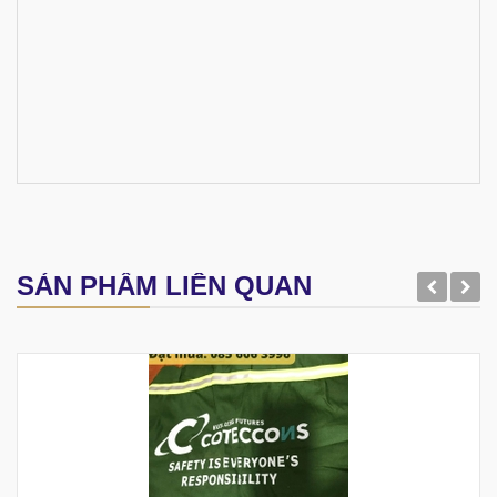
SẢN PHẨM LIÊN QUAN