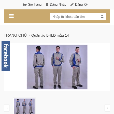
Giỏ Hàng
Đăng Nhập
Đăng Ký
TRANG CHỦ
Quần áo BHLĐ mẫu 14