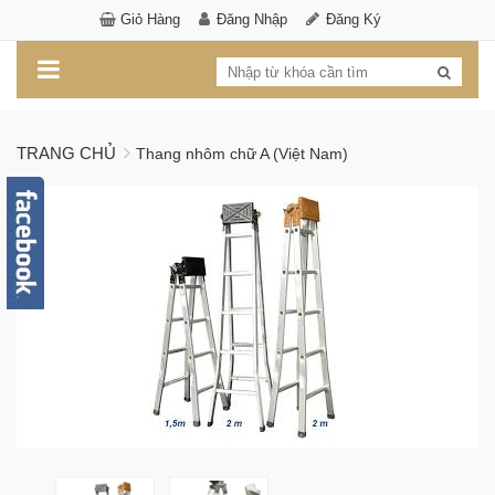
Giỏ Hàng
Đăng Nhập
Đăng Ký
TRANG CHỦ
Thang nhôm chữ A (Việt Nam)