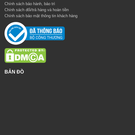
Chính sách bảo hành, bảo trì
Chính sách đổi/trả hàng và hoàn tiền
Chính sách bảo mật thông tin khách hàng
BẢN ĐỒ