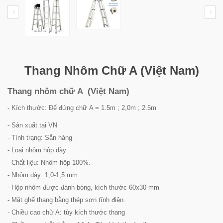
Thang Nhôm Chữ A (Việt Nam)
Thang nhôm chữ A (Việt Nam)
- Kích thước: Để đứng chữ A = 1.5m ; 2,0m ; 2.5m
- Sản xuất tại VN
- Tình trạng: Sẵn hàng
- Loại nhôm hộp dày
- Chất liệu: Nhôm hộp 100%.
- Nhôm dày: 1,0-1,5 mm
- Hộp nhôm được đánh bóng, kích thước 60x30 mm
- Mặt ghế thang bằng thép sơn tĩnh điện.
- Chiều cao chữ A: tùy kích thước thang