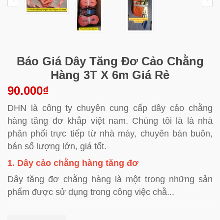
Báo Giá Dây Tăng Đơ Cảo Chằng
Hàng 3T X 6m Giá Rẻ
90.000₫
DHN là công ty chuyên cung cấp dây cảo chằng
hàng tăng đơ khắp việt nam. Chúng tôi là là nhà
phân phối trực tiếp từ nhà máy, chuyên bán buôn,
bán số lượng lớn, giá tốt.
1. Dây cảo chằng hàng tăng đơ
Dây tăng đơ chằng hàng là một trong những sản
phẩm được sử dụng trong công việc chằ...