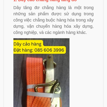
Dây tăng đơ chằng hàng là một trong
những sản phẩm được sử dụng trong
công việc chằng buộc hàng hóa trong xây
dựng, vận chuyển hàng hóa xây dựng,
công nghiệp, và các ngành hàng khác.