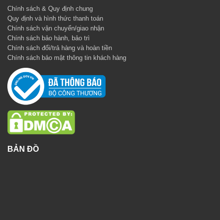
Chính sách & Quy định chung
Quy định và hình thức thanh toán
Chính sách vận chuyển/giao nhận
Chính sách bảo hành, bảo trì
Chính sách đổi/trả hàng và hoàn tiền
Chính sách bảo mật thông tin khách hàng
BẢN ĐỒ