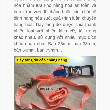
hóa nhằm lưa kho hàng hóa an toàn và
bền vững vừa để chằng buộc, siết chặt cố
định hàng hóa suốt quá trình luân chuyển
hàng hóa. Dây tăng đơ được chia thành
nhiều loại với nhiều kích cỡ, tải trọng
khác nhau, sử dụng với nhiều mục đích
khác nhau như: Bản 25mm, bản 38mm,
bản 50mm, bản 75mm…