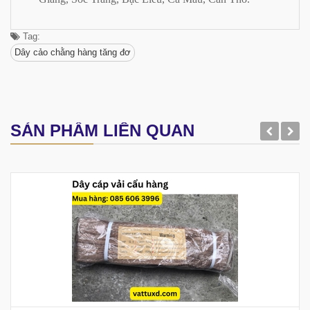
Tag:
Dây cảo chằng hàng tăng đơ
SẢN PHẨM LIÊN QUAN