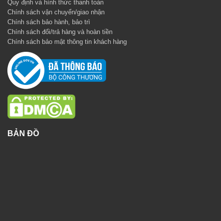
Quy định và hình thức thanh toán
Chính sách vận chuyển/giao nhận
Chính sách bảo hành, bảo trì
Chính sách đổi/trả hàng và hoàn tiền
Chính sách bảo mật thông tin khách hàng
BẢN ĐỒ