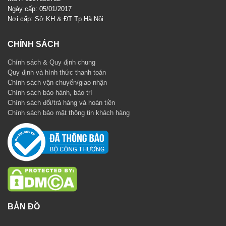
Ngày cấp: 05/01/2017
Nơi cấp: Sở KH & ĐT Tp Hà Nội
CHÍNH SÁCH
Chính sách & Quy định chung
Quy định và hình thức thanh toán
Chính sách vận chuyển/giao nhận
Chính sách bảo hành, bảo trì
Chính sách đổi/trả hàng và hoàn tiền
Chính sách bảo mật thông tin khách hàng
BẢN ĐỒ