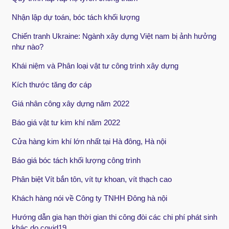
Nhận lập dự toán, bóc tách khối lượng
Chiến tranh Ukraine: Ngành xây dựng Việt nam bị ảnh hưởng
như nào?
Khái niệm và Phân loại vật tư công trình xây dựng
Kích thước tăng đơ cáp
Giá nhân công xây dựng năm 2022
Báo giá vật tư kim khí năm 2022
Cửa hàng kim khí lớn nhất tại Hà đông, Hà nội
Báo giá bóc tách khối lượng công trình
Phân biệt Vít bắn tôn, vít tự khoan, vít thạch cao
Khách hàng nói về Công ty TNHH Đông hà nội
Hướng dẫn gia hạn thời gian thi công đòi các chi phí phát sinh
khác do covid19