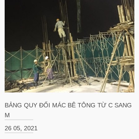
BẢNG QUY ĐỔI MÁC BÊ TÔNG TỪ C SANG
M
26 05, 2021