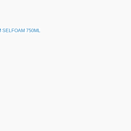
 SELFOAM 750ML