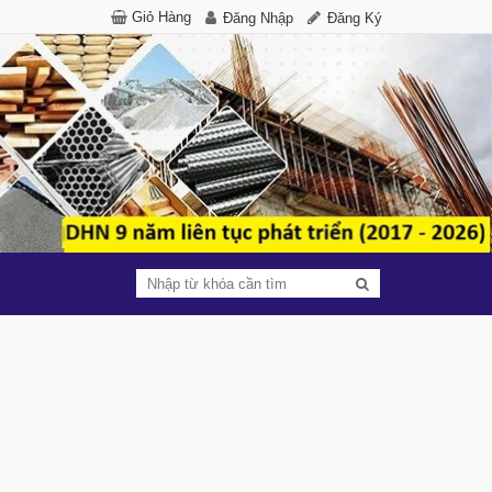
Giỏ Hàng
Đăng Nhập
Đăng Ký