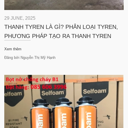
29 JUNE, 2025
THANH TYREN LÀ GÌ? PHÂN LOẠI TYREN,
PHƯƠNG PHÁP TẠO RA THANH TYREN
Xem thêm
Đăng bởi Nguyễn Thị Mỹ Hạnh