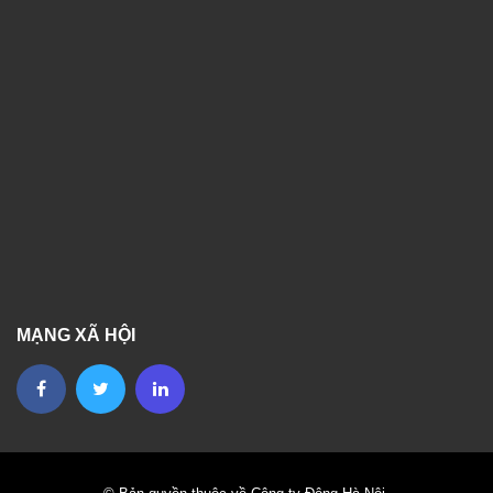
MẠNG XÃ HỘI