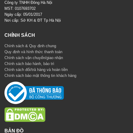
Công ty TNHH Đông Hà Nội
MST: 0107693702
Ngày cấp: 05/01/2017
Nơi cấp: Sở KH & ĐT Tp Hà Nội
CHÍNH SÁCH
Chính sách & Quy định chung
Quy định và hình thức thanh toán
Chính sách vận chuyển/giao nhận
Chính sách bảo hành, bảo trì
Chính sách đổi/trả hàng và hoàn tiền
Chính sách bảo mật thông tin khách hàng
BẢN ĐỒ