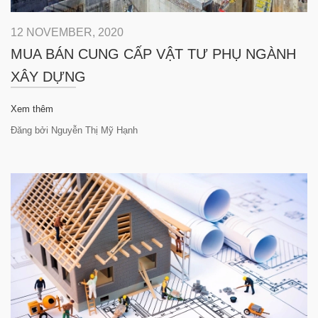
12 NOVEMBER, 2020
MUA BÁN CUNG CẤP VẬT TƯ PHỤ NGÀNH
XÂY DỰNG
Xem thêm
Đăng bởi Nguyễn Thị Mỹ Hạnh