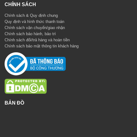
CHÍNH SÁCH
Chính sách & Quy định chung
Quy định và hình thức thanh toán
Chính sách vận chuyển/giao nhận
Chính sách bảo hành, bảo trì
Chính sách đổi/trả hàng và hoàn tiền
Chính sách bảo mật thông tin khách hàng
BẢN ĐỒ