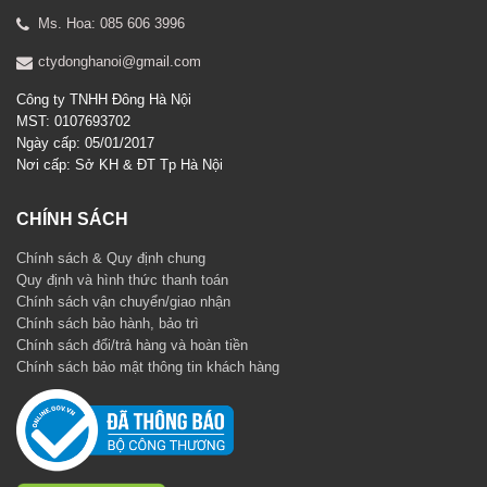
Ms. Hoa: 085 606 3996
ctydonghanoi@gmail.com
Công ty TNHH Đông Hà Nội
MST: 0107693702
Ngày cấp: 05/01/2017
Nơi cấp: Sở KH & ĐT Tp Hà Nội
CHÍNH SÁCH
Chính sách & Quy định chung
Quy định và hình thức thanh toán
Chính sách vận chuyển/giao nhận
Chính sách bảo hành, bảo trì
Chính sách đổi/trả hàng và hoàn tiền
Chính sách bảo mật thông tin khách hàng