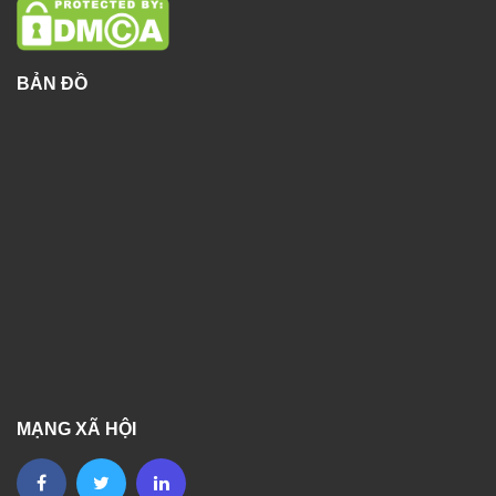
BẢN ĐỒ
MẠNG XÃ HỘI