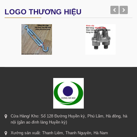
LOGO THƯƠNG HIỆU
Cửa Hàng/ Kho: Số 128 Đường Huyền kỳ, Phú Lãm, Hà đông, hà
nội (gần ao đình làng Huyền kỳ)
Xưởng sản xuất: Thanh Liêm, Thanh Nguyên, Hà Nam