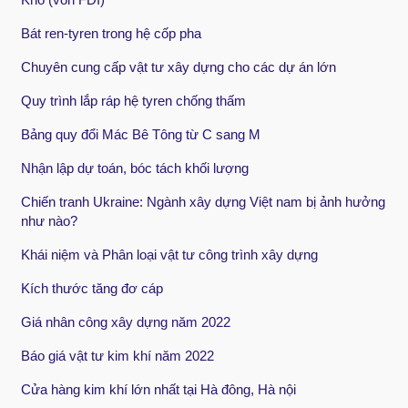
Bát ren-tyren trong hệ cốp pha
Chuyên cung cấp vật tư xây dựng cho các dự án lớn
Quy trình lắp ráp hệ tyren chống thấm
Bảng quy đổi Mác Bê Tông từ C sang M
Nhận lập dự toán, bóc tách khối lượng
Chiến tranh Ukraine: Ngành xây dựng Việt nam bị ảnh hưởng
như nào?
Khái niệm và Phân loại vật tư công trình xây dựng
Kích thước tăng đơ cáp
Giá nhân công xây dựng năm 2022
Báo giá vật tư kim khí năm 2022
Cửa hàng kim khí lớn nhất tại Hà đông, Hà nội