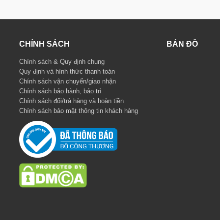
CHÍNH SÁCH
BẢN ĐỒ
Chính sách & Quy định chung
Quy định và hình thức thanh toán
Chính sách vận chuyển/giao nhận
Chính sách bảo hành, bảo trì
Chính sách đổi/trả hàng và hoàn tiền
Chính sách bảo mật thông tin khách hàng