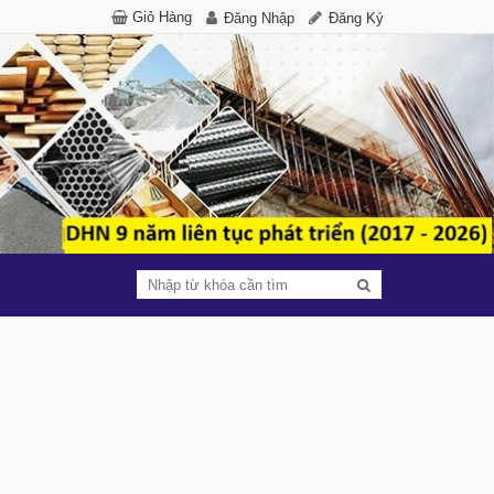
Giỏ Hàng
Đăng Nhập
Đăng Ký