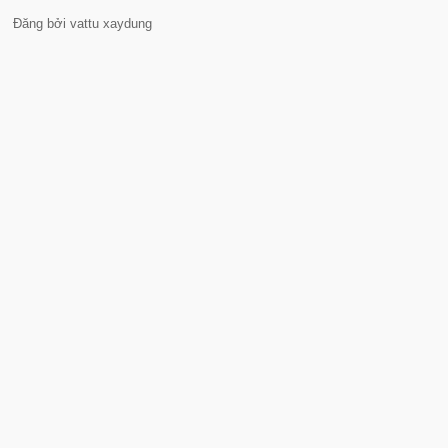
Đăng bởi vattu xaydung