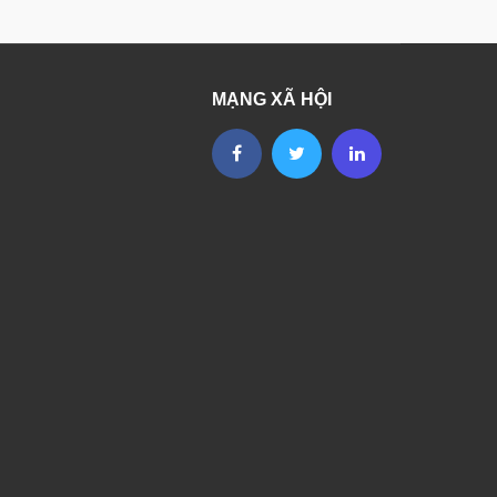
MẠNG XÃ HỘI