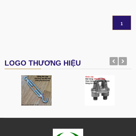
1
LOGO THƯƠNG HIỆU