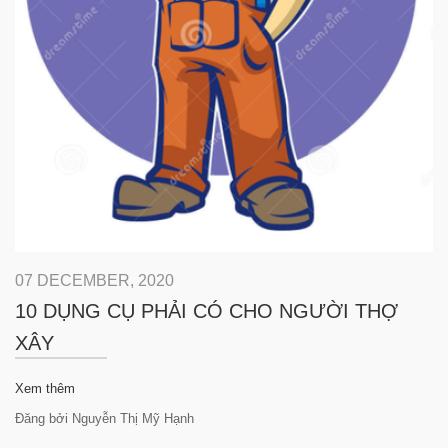
07 DECEMBER, 2020
10 DỤNG CỤ PHẢI CÓ CHO NGƯỜI THỢ
XÂY
Xem thêm
Đăng bởi Nguyễn Thị Mỹ Hạnh