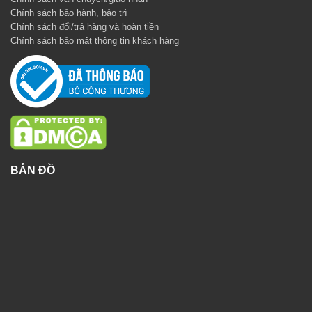
Chính sách bảo hành, bảo trì
Chính sách đổi/trả hàng và hoàn tiền
Chính sách bảo mật thông tin khách hàng
BẢN ĐỒ