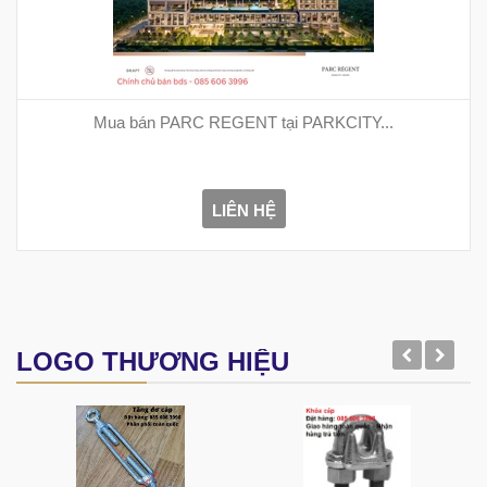
Mua bán PARC REGENT tại PARKCITY...
LIÊN HỆ
LOGO THƯƠNG HIỆU