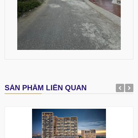
SẢN PHẨM LIÊN QUAN