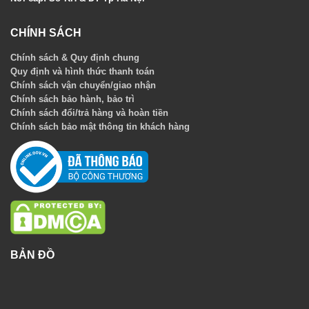
CHÍNH SÁCH
Chính sách & Quy định chung
Quy định và hình thức thanh toán
Chính sách vận chuyển/giao nhận
Chính sách bảo hành, bảo trì
Chính sách đổi/trả hàng và hoàn tiền
Chính sách bảo mật thông tin khách hàng
BẢN ĐỒ