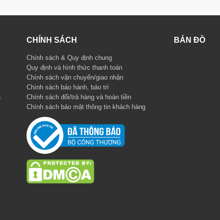
CHÍNH SÁCH
BẢN ĐỒ
Chính sách & Quy định chung
Quy định và hình thức thanh toán
Chính sách vận chuyển/giao nhận
Chính sách bảo hành, bảo trì
à
Chính sách đổi/trả hàng và hoàn tiền
Chính sách bảo mật thông tin khách hàng