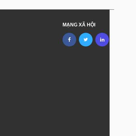
MẠNG XÃ HỘI