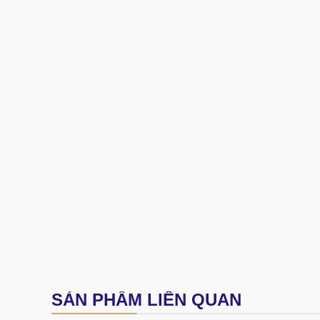
SẢN PHẨM LIÊN QUAN