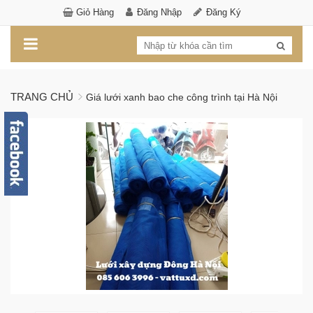
Giỏ Hàng
Đăng Nhập
Đăng Ký
TRANG CHỦ
Giá lưới xanh bao che công trình tại Hà Nội