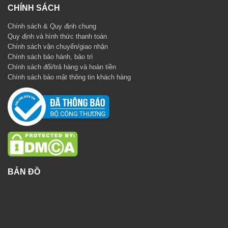
CHÍNH SÁCH
Chính sách & Quy định chung
Quy định và hình thức thanh toán
Chính sách vận chuyển/giao nhận
Chính sách bảo hành, bảo trì
Chính sách đổi/trả hàng và hoàn tiền
Chính sách bảo mật thông tin khách hàng
BẢN ĐỒ