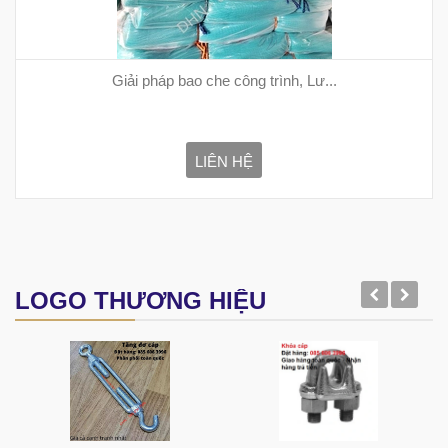
Giải pháp bao che công trình, Lư...
LIÊN HỆ
LOGO THƯƠNG HIỆU