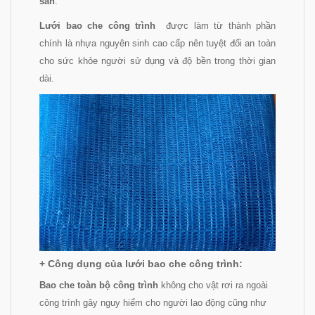
sản
.
Lưới bao che công trình
được làm từ thành phần
chính là nhựa nguyên sinh cao cấp nên tuyệt đối an toàn
cho sức khỏe người sử dụng và độ bền trong thời gian
dài.
+ Công dụng của lưới bao che công trình:
Bao che toàn bộ công trình
không cho vật rơi ra ngoài
công trình gây nguy hiểm cho người lao động cũng như