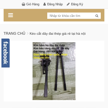
Giỏ Hàng
Đăng Nhập
Đăng Ký
TRANG CHỦ
Kéo cắt dây đai thép giá rẻ tại hà nội