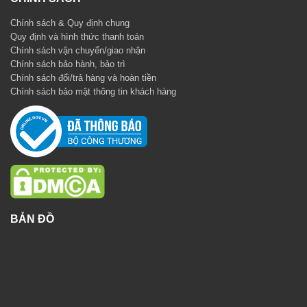
Chính sách & Quy định chung
Quy định và hình thức thanh toán
Chính sách vận chuyển/giao nhận
Chính sách bảo hành, bảo trì
Chính sách đổi/trả hàng và hoàn tiền
Chính sách bảo mật thông tin khách hàng
BẢN ĐỒ