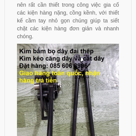
nên rất cần thiết trong công việc gia cố
các kiện hàng nặng, cồng kềnh, với thiết
kế cầm tay nhỏ gọn chúng giúp ta siết
chặt các kiện hàng đơn giản và nhanh
chóng.