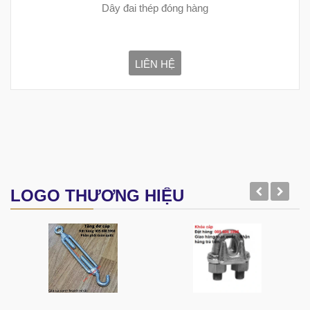
Dây đai thép đóng hàng
LIÊN HỆ
LOGO THƯƠNG HIỆU