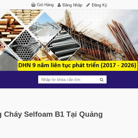
Giỏ Hàng
Đăng Nhập
Đăng Ký
 Cháy Selfoam B1 Tại Quảng