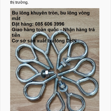
thị trường.