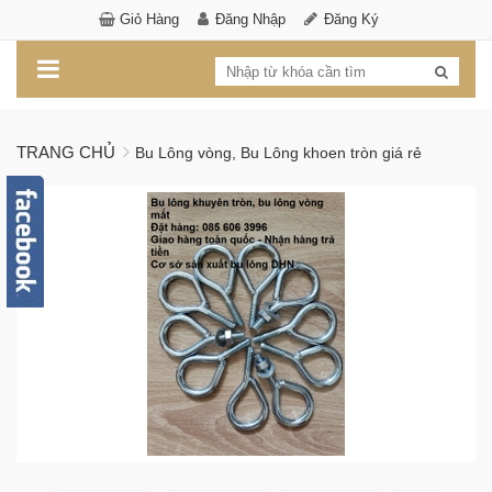
Giỏ Hàng
Đăng Nhập
Đăng Ký
TRANG CHỦ
Bu Lông vòng, Bu Lông khoen tròn giá rẻ