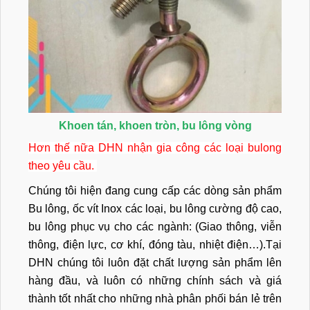
Khoen tán, khoen tròn, bu lông vòng
Hơn thế nữa DHN nhận gia công các loại bulong
theo yêu cầu.
Chúng tôi hiện đang cung cấp các dòng sản phẩm
Bu lông, ốc vít Inox các loại, bu lông cường độ cao,
bu lông phục vụ cho các ngành: (Giao thông, viễn
thông, điện lực, cơ khí, đóng tàu, nhiệt điện…).Tại
DHN chúng tôi luôn đặt chất lượng sản phẩm lên
hàng đầu, và luôn có những chính sách và giá
thành tốt nhất cho những nhà phân phối bán lẻ trên