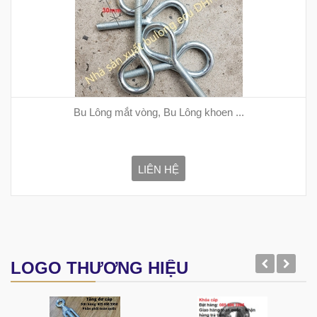
Bu Lông mắt vòng, Bu Lông khoen ...
LIÊN HỆ
LOGO THƯƠNG HIỆU