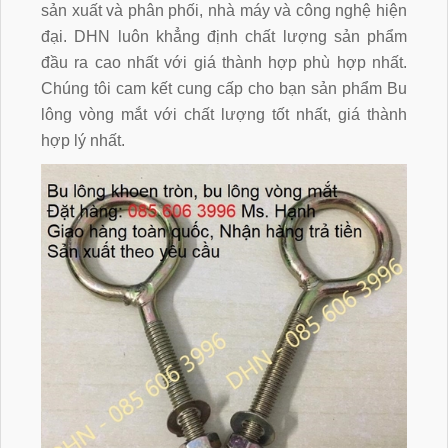
sản xuất và phân phối, nhà máy và công nghệ hiện
đại. DHN luôn khẳng định chất lượng sản phẩm
đầu ra cao nhất với giá thành hợp phù hợp nhất.
Chúng tôi cam kết cung cấp cho bạn sản phẩm
Bu
lông vòng mắt
với chất lượng tốt nhất, giá thành
hợp lý nhất.