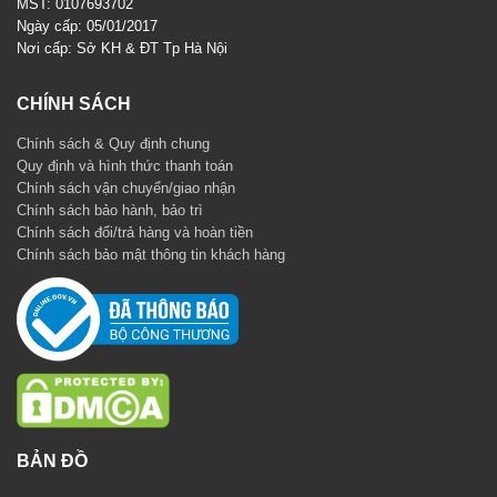
MST: 0107693702
Ngày cấp: 05/01/2017
Nơi cấp: Sở KH & ĐT Tp Hà Nội
CHÍNH SÁCH
Chính sách & Quy định chung
Quy định và hình thức thanh toán
Chính sách vận chuyển/giao nhận
Chính sách bảo hành, bảo trì
Chính sách đổi/trả hàng và hoàn tiền
Chính sách bảo mật thông tin khách hàng
BẢN ĐỒ