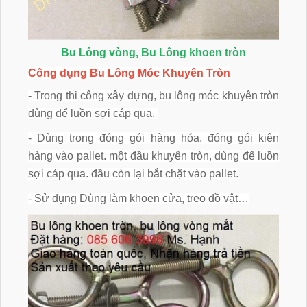
Bu Lông vòng, Bu Lông khoen tròn
Công dụng Bu Lông Móc Khuyên Tròn
- Trong thi công xây dựng, bu lông móc khuyên tròn
dùng để luồn sợi cáp qua.
- Dùng trong đóng gói hàng hóa, đóng gói kiện
hàng vào pallet. một đầu khuyên tròn, dùng để luồn
sợi cáp qua. đầu còn lại bắt chặt vào pallet.
- Sử dụng Dùng làm khoen cửa, treo đồ vật…