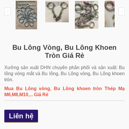
Bu Lông Vòng, Bu Lông Khoen
Tròn Giá Rẻ
Xưởng sản xuất DHN chuyên phân phối và sản xuất:
Bu
lông vòng mắt
và Bu lông, Bu Lông vòng, Bu Lông khoen
tròn.
Mua Bu Lông vòng, Bu Lông khoen tròn Thép Mạ
M6,M8,M10,... Giá Rẻ
Liên hệ