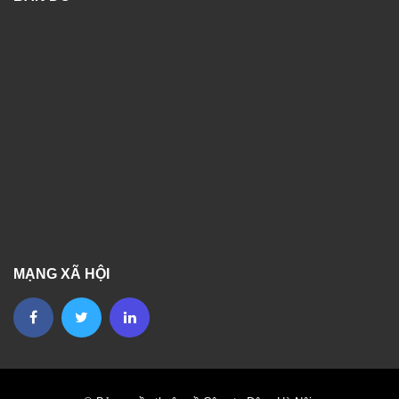
MẠNG XÃ HỘI