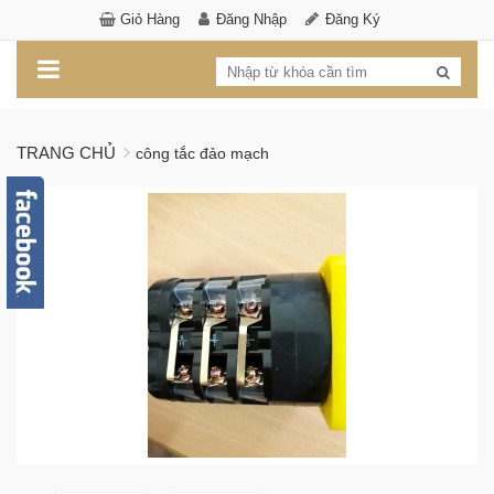
Giỏ Hàng
Đăng Nhập
Đăng Ký
TRANG CHỦ
công tắc đảo mạch