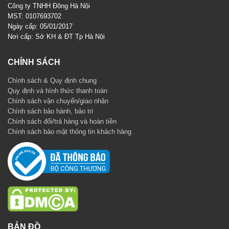
Công ty TNHH Đông Hà Nội
MST: 0107693702
Ngày cấp: 05/01/2017
Nơi cấp: Sở KH & ĐT Tp Hà Nội
CHÍNH SÁCH
Chính sách & Quy định chung
Quy định và hình thức thanh toán
Chính sách vận chuyển/giao nhận
Chính sách bảo hành, bảo trì
Chính sách đổi/trả hàng và hoàn tiền
Chính sách bảo mật thông tin khách hàng
BẢN ĐỒ