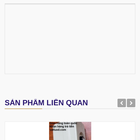
SẢN PHẨM LIÊN QUAN