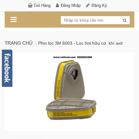
Giỏ Hàng
Đăng Nhập
Đăng Ký
TRANG CHỦ
Phin lọc 3M 6003 - Lọc hơi hữu cơ. khí axit