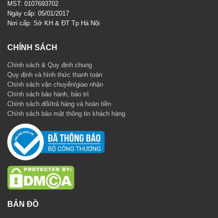
MST: 0107693702
Ngày cấp: 05/01/2017
Nơi cấp: Sở KH & ĐT Tp Hà Nội
CHÍNH SÁCH
Chính sách & Quy định chung
Quy định và hình thức thanh toán
Chính sách vận chuyển/giao nhận
Chính sách bảo hành, bảo trì
Chính sách đổi/trả hàng và hoàn tiền
Chính sách bảo mật thông tin khách hàng
BẢN ĐỒ