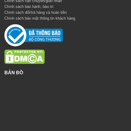
Chính sách vận chuyển/giao nhận
Chính sách bảo hành, bảo trì
Chính sách đổi/trả hàng và hoàn tiền
Chính sách bảo mật thông tin khách hàng
BẢN ĐỒ