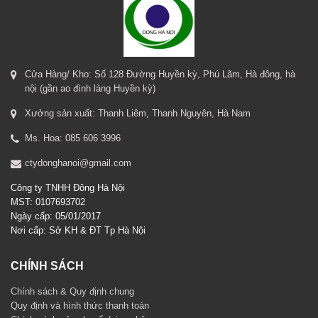
Cửa Hàng/ Kho: Số 128 Đường Huyền kỳ, Phú Lãm, Hà đông, hà
nội (gần ao đình làng Huyền kỳ)
Xưởng sản xuất: Thanh Liêm, Thanh Nguyên, Hà Nam
Ms. Hoa: 085 606 3996
ctydonghanoi@gmail.com
Công ty TNHH Đông Hà Nội
MST: 0107693702
Ngày cấp: 05/01/2017
Nơi cấp: Sở KH & ĐT Tp Hà Nội
CHÍNH SÁCH
Chính sách & Quy định chung
Quy định và hình thức thanh toán