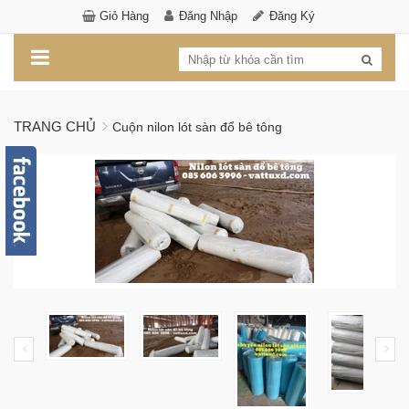
Giỏ Hàng
Đăng Nhập
Đăng Ký
TRANG CHỦ
Cuộn nilon lót sàn đổ bê tông