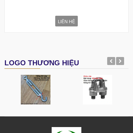
LIÊN HỆ
LOGO THƯƠNG HIỆU