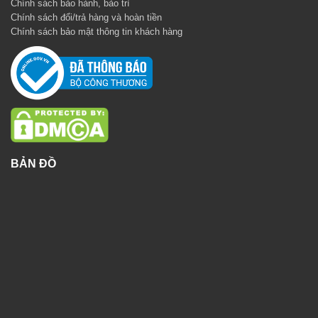
Chính sách bảo hành, bảo trì
Chính sách đổi/trả hàng và hoàn tiền
Chính sách bảo mật thông tin khách hàng
BẢN ĐỒ