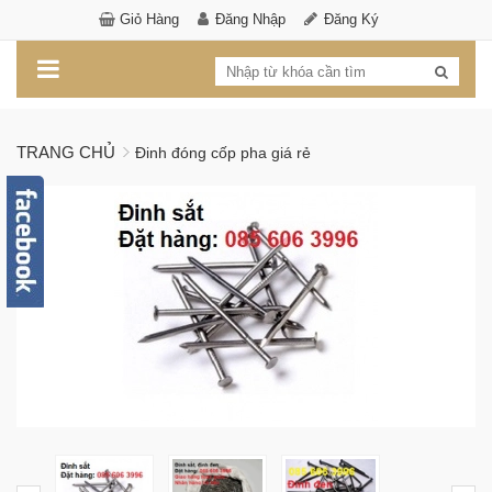
Giỏ Hàng
Đăng Nhập
Đăng Ký
TRANG CHỦ
Đinh đóng cốp pha giá rẻ