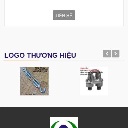
LIÊN HỆ
LOGO THƯƠNG HIỆU