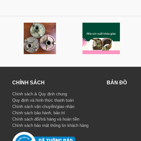
CHÍNH SÁCH
BẢN ĐỒ
Chính sách & Quy định chung
Quy định và hình thức thanh toán
Chính sách vận chuyển/giao nhận
Chính sách bảo hành, bảo trì
Chính sách đổi/trả hàng và hoàn tiền
Chính sách bảo mật thông tin khách hàng