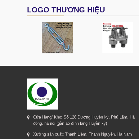
LOGO THƯƠNG HIỆU
Cửa Hàng/ Kho: Số 128 Đường Huyền kỳ, Phú Lãm, Hà
đông, hà nội (gần ao đình làng Huyền kỳ)
Xưởng sản xuất: Thanh Liêm, Thanh Nguyên, Hà Nam