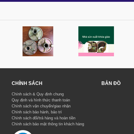
CHÍNH SÁCH
BẢN ĐỒ
Chính sách & Quy định chung
Quy định và hình thức thanh toán
Chính sách vận chuyển/giao nhận
Chính sách bảo hành, bảo trì
Chính sách đổi/trả hàng và hoàn tiền
Chính sách bảo mật thông tin khách hàng