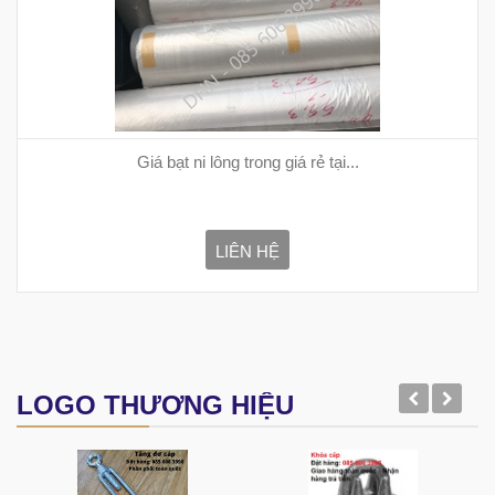
Giá bạt ni lông trong giá rẻ tại...
LIÊN HỆ
LOGO THƯƠNG HIỆU