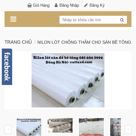
Giỏ Hàng
Đăng Nhập
Đăng Ký
TRANG CHỦ
NILON LÓT CHỐNG THẤM CHO SÀN BÊ TÔNG