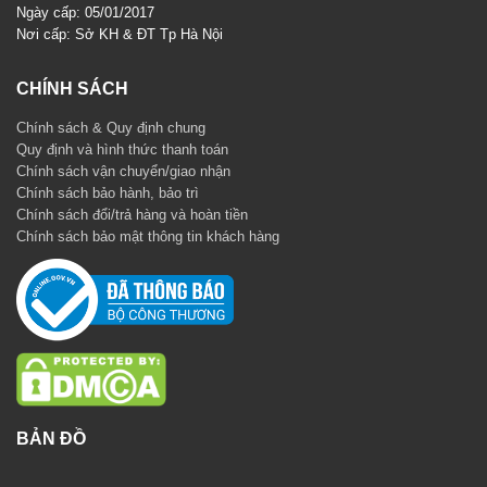
Ngày cấp: 05/01/2017
Nơi cấp: Sở KH & ĐT Tp Hà Nội
CHÍNH SÁCH
Chính sách & Quy định chung
Quy định và hình thức thanh toán
Chính sách vận chuyển/giao nhận
Chính sách bảo hành, bảo trì
Chính sách đổi/trả hàng và hoàn tiền
Chính sách bảo mật thông tin khách hàng
BẢN ĐỒ