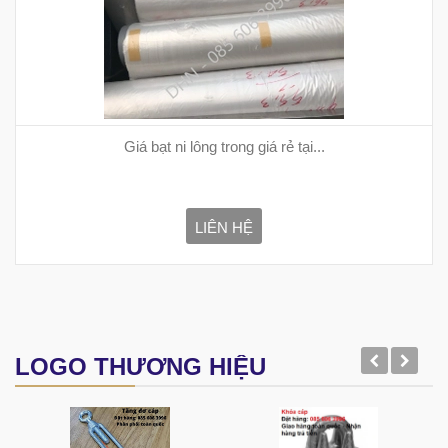
Giá bạt ni lông trong giá rẻ tại...
LIÊN HỆ
LOGO THƯƠNG HIỆU