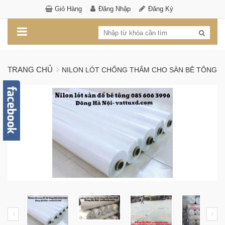
Giỏ Hàng
Đăng Nhập
Đăng Ký
TRANG CHỦ
NILON LÓT CHỐNG THẤM CHO SÀN BÊ TÔNG