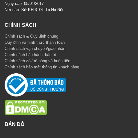
Ngày cấp: 05/01/2017
Nơi cấp: Sở KH & ĐT Tp Hà Nội
CHÍNH SÁCH
Chính sách & Quy định chung
Quy định và hình thức thanh toán
Chính sách vận chuyển/giao nhận
Chính sách bảo hành, bảo trì
Chính sách đổi/trả hàng và hoàn tiền
Chính sách bảo mật thông tin khách hàng
BẢN ĐỒ