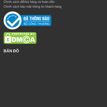
Chính sách đổi/trả hàng và hoàn tiền
Chính sách bảo mật thông tin khách hàng
BẢN ĐỒ