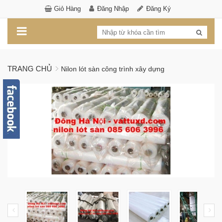
Giỏ Hàng
Đăng Nhập
Đăng Ký
TRANG CHỦ
Nilon lót sàn công trình xây dựng