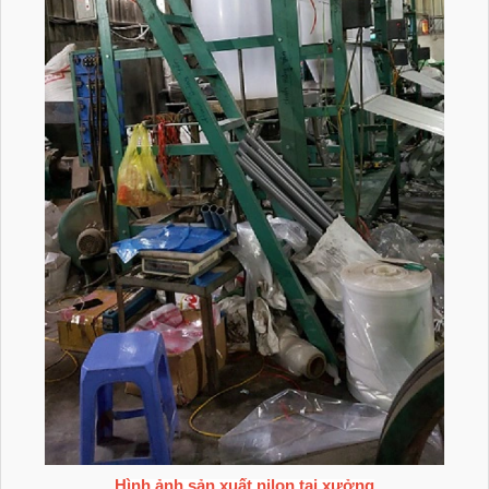
Hình ảnh sản xuất nilon tại xưởng