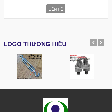
LIÊN HỆ
LOGO THƯƠNG HIỆU