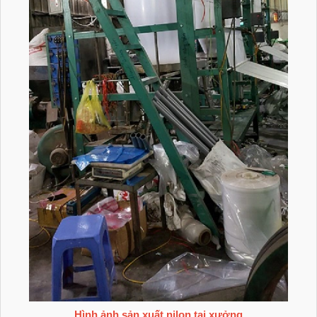
Hình ảnh sản xuất nilon tại xưởng