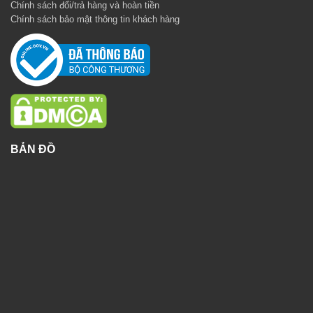
Chính sách đổi/trả hàng và hoàn tiền
Chính sách bảo mật thông tin khách hàng
BẢN ĐỒ