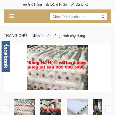
Giỏ Hàng
Đăng Nhập
Đăng Ký
TRANG CHỦ
Nilon lót sàn công trình xây dựng