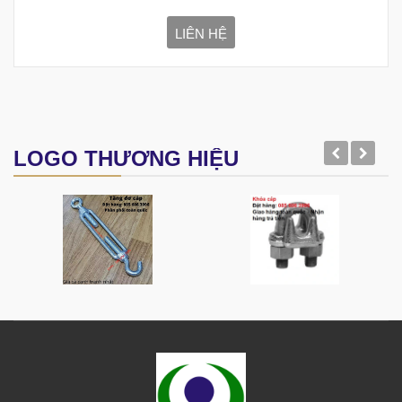
LIÊN HỆ
LOGO THƯƠNG HIỆU