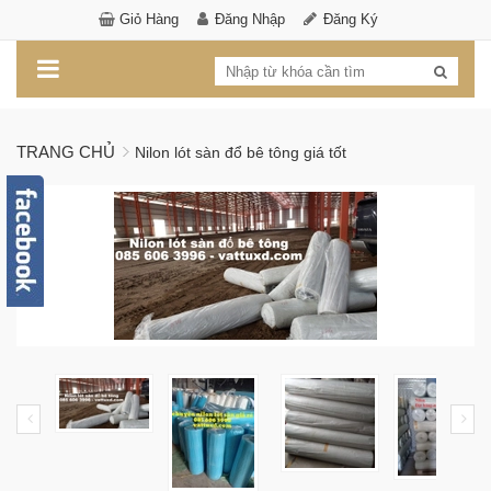
Giỏ Hàng
Đăng Nhập
Đăng Ký
TRANG CHỦ
Nilon lót sàn đổ bê tông giá tốt