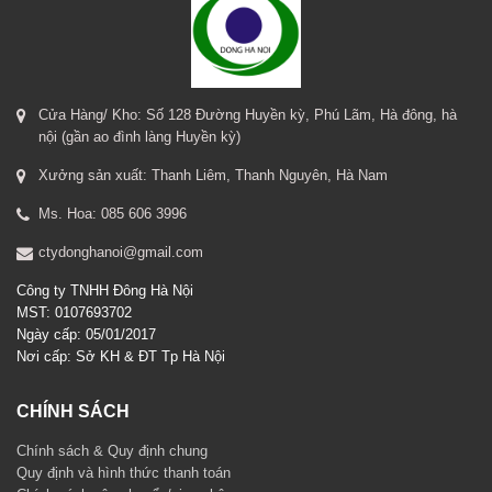
Cửa Hàng/ Kho: Số 128 Đường Huyền kỳ, Phú Lãm, Hà đông, hà
nội (gần ao đình làng Huyền kỳ)
Xưởng sản xuất: Thanh Liêm, Thanh Nguyên, Hà Nam
Ms. Hoa: 085 606 3996
ctydonghanoi@gmail.com
Công ty TNHH Đông Hà Nội
MST: 0107693702
Ngày cấp: 05/01/2017
Nơi cấp: Sở KH & ĐT Tp Hà Nội
CHÍNH SÁCH
Chính sách & Quy định chung
Quy định và hình thức thanh toán