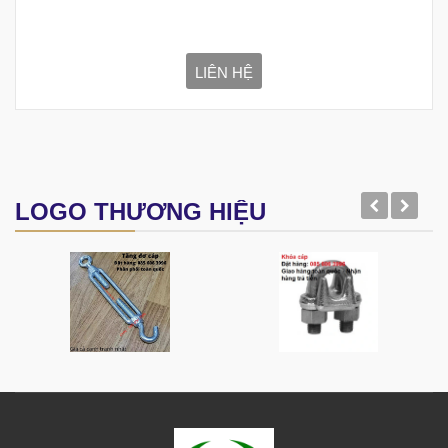
LIÊN HỆ
LOGO THƯƠNG HIỆU