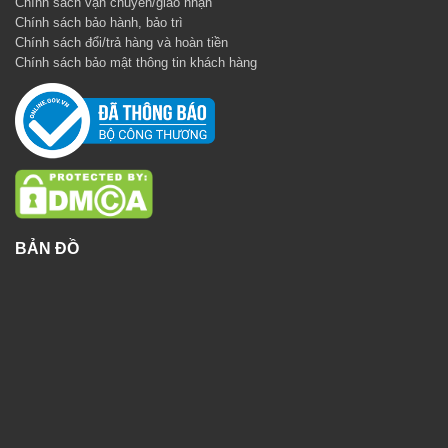
Chính sách vận chuyển/giao nhận
Chính sách bảo hành, bảo trì
Chính sách đổi/trả hàng và hoàn tiền
Chính sách bảo mật thông tin khách hàng
BẢN ĐỒ