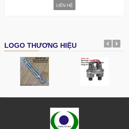
LIÊN HỆ
LOGO THƯƠNG HIỆU