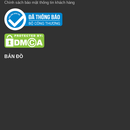
Chính sách bảo mật thông tin khách hàng
BẢN ĐỒ