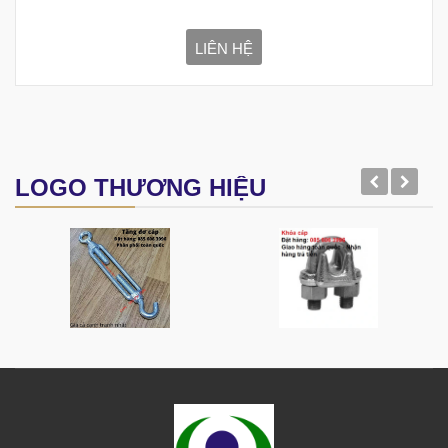
LIÊN HỆ
LOGO THƯƠNG HIỆU