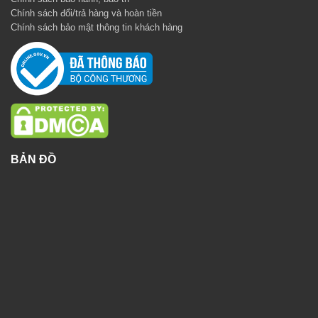
Chính sách đổi/trả hàng và hoàn tiền
Chính sách bảo mật thông tin khách hàng
BẢN ĐỒ