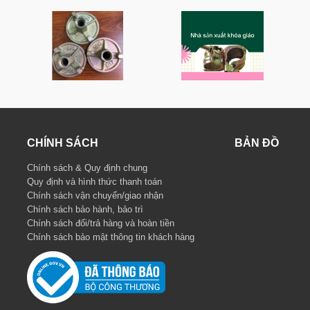
CHÍNH SÁCH
BẢN ĐỒ
Chính sách & Quy định chung
Quy định và hình thức thanh toán
Chính sách vận chuyển/giao nhận
Chính sách bảo hành, bảo trì
Chính sách đổi/trả hàng và hoàn tiền
Chính sách bảo mật thông tin khách hàng