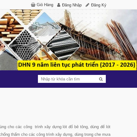
Giỏ Hàng
Đăng Nhập
Đăng Ký
dùng cho các công trình xây dựng lót đổ bê tông, dùng để lót
 chống thấm cho các công trình xây dựng, dùng trong che mưa