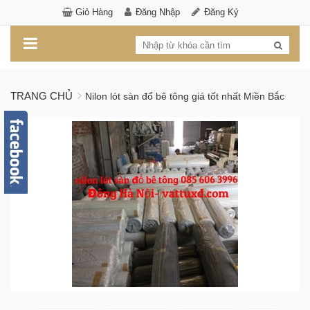
Giỏ Hàng
Đăng Nhập
Đăng Ký
TRANG CHỦ
Nilon lót sàn đổ bê tông giá tốt nhất Miền Bắc