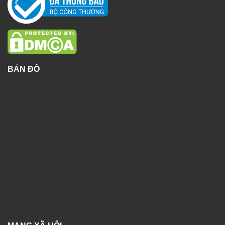
BẢN ĐỒ