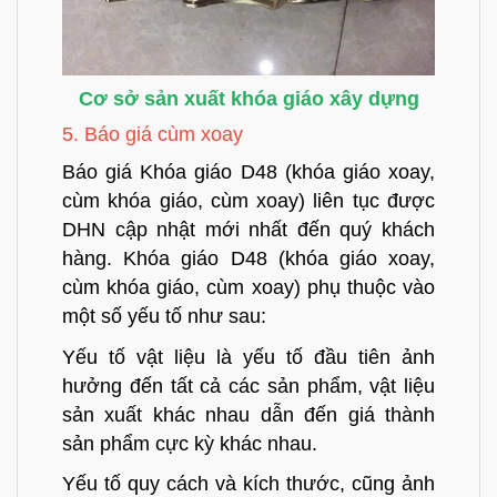
Cơ sở sản xuất khóa giáo xây dựng
5. Báo giá cùm xoay
Báo giá
Khóa giáo D48 (khóa giáo xoay,
cùm khóa giáo, cùm xoay)
liên tục được
DHN cập nhật mới nhất đến quý khách
hàng.
Khóa giáo D48 (khóa giáo xoay,
cùm khóa giáo, cùm xoay)
phụ thuộc vào
một số yếu tố như sau:
Yếu tố vật liệu là yếu tố đầu tiên ảnh
hưởng đến tất cả các sản phẩm, vật liệu
sản xuất khác nhau dẫn đến giá thành
sản phẩm cực kỳ khác nhau.
Yếu tố quy cách và kích thước, cũng ảnh