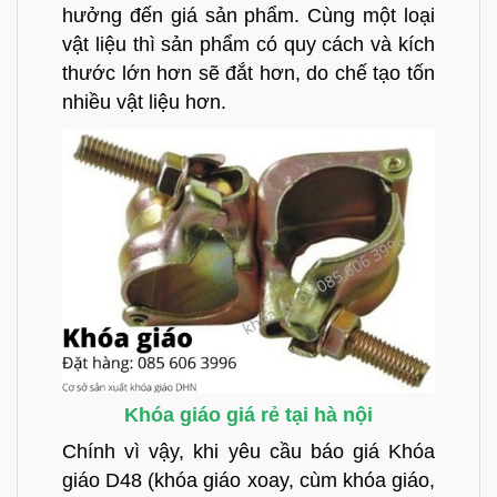
hưởng đến giá sản phẩm. Cùng một loại
vật liệu thì sản phẩm có quy cách và kích
thước lớn hơn sẽ đắt hơn, do chế tạo tốn
nhiều vật liệu hơn.
Khóa giáo giá rẻ tại hà nội
Chính vì vậy, khi yêu cầu báo giá
Khóa
giáo D48 (khóa giáo xoay, cùm khóa giáo,