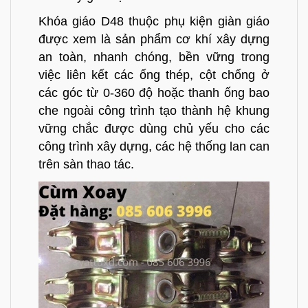
Khóa giáo D48
thuộc phụ kiện giàn giáo
được xem là sản phẩm cơ khí xây dựng
an toàn, nhanh chóng, bền vững trong
việc liên kết các ống thép, cột chống ở
các góc từ 0-360 độ hoặc thanh ống bao
che ngoài công trình tạo thành hệ khung
vững chắc được dùng chủ yếu cho các
công trình xây dựng, các hệ thống lan can
trên sàn thao tác.