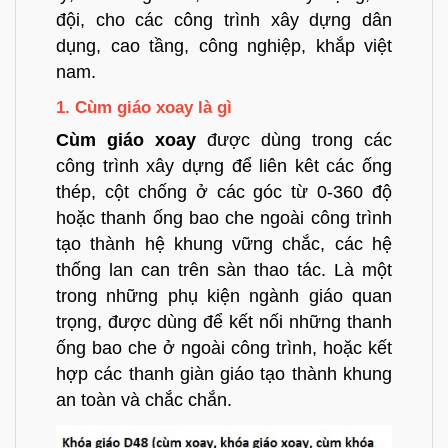
đội, cho các công trình xây dựng dân
dụng, cao tầng, công nghiệp, khắp việt
nam.
1. Cùm giáo xoay là gì
Cùm giáo xoay
được dùng trong các
công trình xây dựng để liên kêt các ống
thép, cột chống ở các góc từ 0-360 độ
hoặc thanh ống bao che ngoài công trình
tạo thành hệ khung vững chắc, các hệ
thống lan can trên sàn thao tác. Là một
trong những phụ kiện ngành giáo quan
trọng, được dùng để kết nối những thanh
ống bao che ở ngoài công trình, hoặc kết
hợp các thanh giàn giáo tạo thành khung
an toàn và chắc chắn.