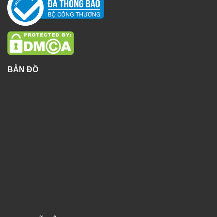
BẢN ĐỒ