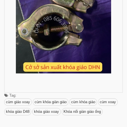
Tag:
cùm giáo xoay
cùm khóa giàn giáo
cùm khóa giáo
cùm xoay
khóa giáo D48
khóa giáo xoay
Khóa nối giàn giáo ống