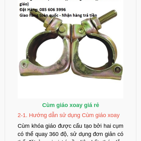
Cùm giáo xoay giá rẻ
2-1. Hướng dẫn sử dụng Cùm giáo xoay
Cùm khóa giáo được cấu tạo bởi hai cụm
có thể quay 360 độ, sử dụng đơn giản có