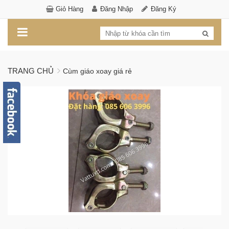
Giỏ Hàng
Đăng Nhập
Đăng Ký
TRANG CHỦ
Cùm giáo xoay giá rẻ