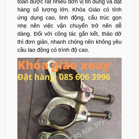
toàn được rất nhiều đơn vị tin dùng và đặt
hàng số lượng lớn. Khóa Giáo có tính
ứng dụng cao, linh động, cấu trúc gọn
nhẹ nên việc vận chuyển trở nên dễ
dàng. Đối với công tác gắn kết, tháo dỡ
thì đơn giản, nhanh chóng nên không yêu
cầu lao động có trình độ cao.