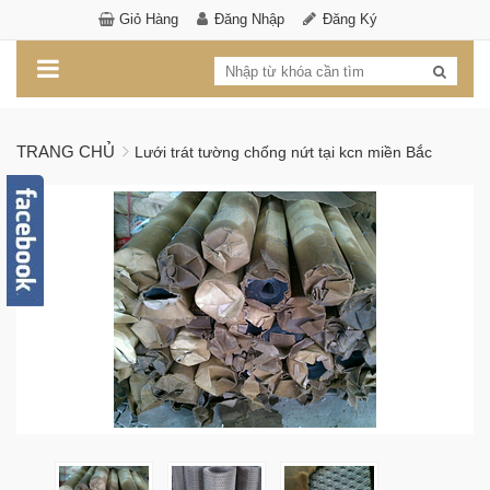
Giỏ Hàng
Đăng Nhập
Đăng Ký
TRANG CHỦ
Lưới trát tường chống nứt tại kcn miền Bắc