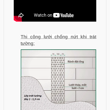
Thi công lưới chống nứt khi trát
tường: