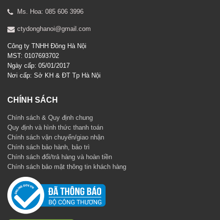
Ms. Hoa: 085 606 3996
ctydonghanoi@gmail.com
Công ty TNHH Đông Hà Nội
MST: 0107693702
Ngày cấp: 05/01/2017
Nơi cấp: Sở KH & ĐT Tp Hà Nội
CHÍNH SÁCH
Chính sách & Quy định chung
Quy định và hình thức thanh toán
Chính sách vận chuyển/giao nhận
Chính sách bảo hành, bảo trì
Chính sách đổi/trả hàng và hoàn tiền
Chính sách bảo mật thông tin khách hàng