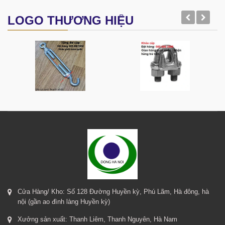
LOGO THƯƠNG HIỆU
Cửa Hàng/ Kho: Số 128 Đường Huyền kỳ, Phú Lãm, Hà đông, hà
nội (gần ao đình làng Huyền kỳ)
Xưởng sản xuất: Thanh Liêm, Thanh Nguyên, Hà Nam