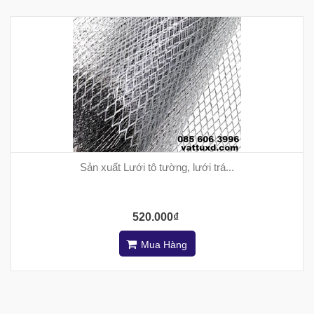
Sản xuất Lưới tô tường, lưới trá...
520.000₫
Mua Hàng