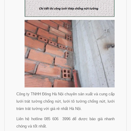
Công ty TNHH Đông Hà Nội chuyên sản xuất và cung cấp
lưới trát tường chống nứt, lưới tô tường chống nứt, lưới
trám trát tường với giá rẻ nhất Hà Nội.
Liên hệ hotline 085 606 3996 để được báo giá nhanh
chóng và tốt nhất.