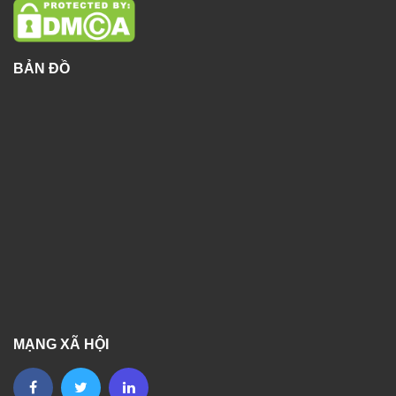
BẢN ĐỒ
MẠNG XÃ HỘI